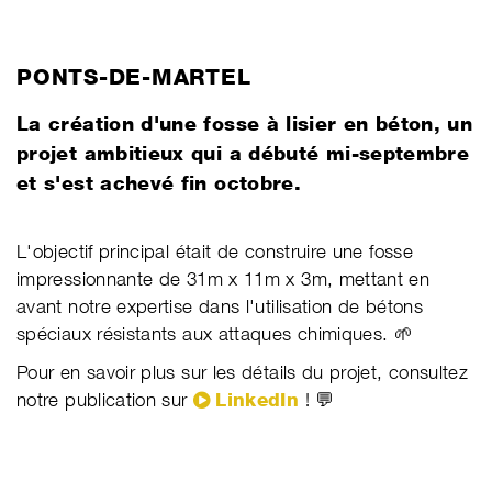
PONTS-DE-MARTEL
​La création d'une fosse à lisier en béton, un
projet ambitieux qui a débuté mi-septembre
et s'est achevé fin octobre.
​L'objectif principal était de construire une fosse
impressionnante de 31m x 11m x 3m, mettant en
avant notre expertise dans l'utilisation de bétons
spéciaux résistants aux attaques chimiques. 🌱
Pour en savoir plus sur les détails du projet, consultez
notre publication sur
LinkedIn
! 💬