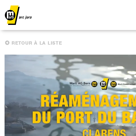
RETOUR À LA LISTE