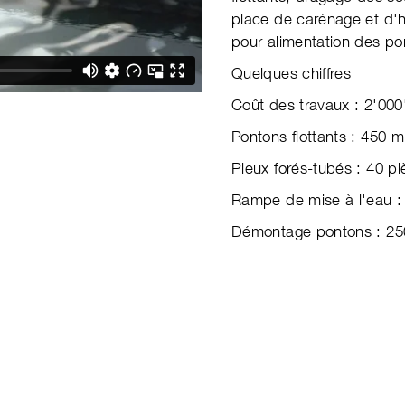
place de carénage et d'
pour alimentation des po
Quelques chiffres
Coût des travaux : 2'000
Pontons flottants : 450 m
Pieux forés-tubés : 40 pi
Rampe de mise à l'eau :
Démontage pontons : 25