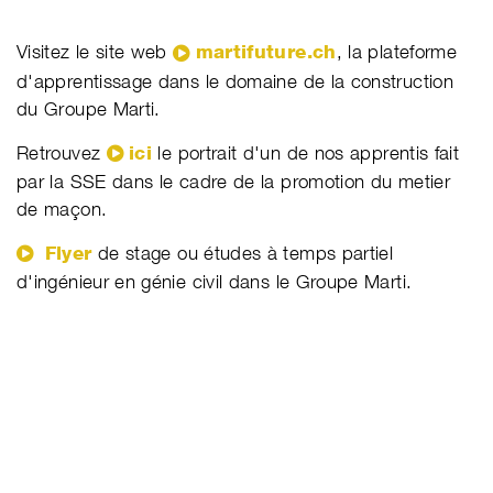
Visitez le site web
martifuture.ch
, la plateforme
d'apprentissage dans le domaine de la construction
du Groupe Marti.
Retrouvez
ici
le portrait d'un de nos apprentis fait
par la SSE dans le cadre de la promotion du metier
de maçon.
Flyer
de stage ou études à temps partiel
d'ingénieur en génie civil dans le Groupe Marti.