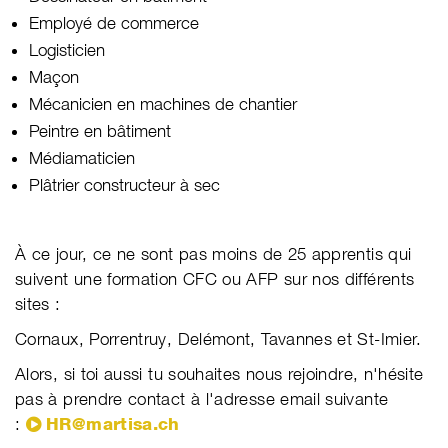
Employé de commerce
Logisticien
Maçon
Mécanicien en machines de chantier
Peintre en bâtiment
Médiamaticien
Plâtrier constructeur à sec
À ce jour, ce ne sont pas moins de 25 apprentis qui
suivent une formation CFC ou AFP sur nos différents
sites :
Cornaux, Porrentruy, Delémont, Tavannes et St-Imier.
Alors, si toi aussi tu souhaites nous rejoindre, n'hésite
pas à prendre contact à l'adresse email suivante
:
HR@martisa.ch