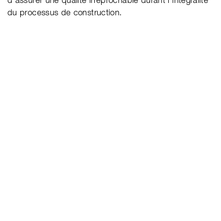
du processus de construction.