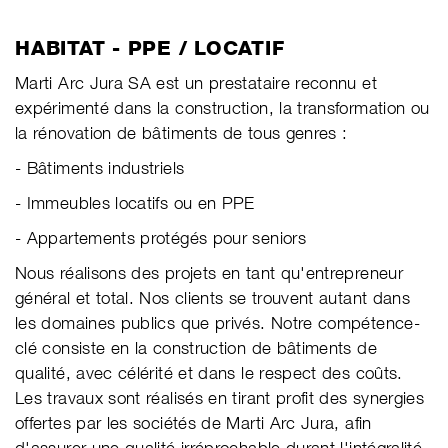
​HABITAT - PPE / LOCATIF
Marti Arc Jura SA est un prestataire reconnu et
expérimenté dans la construction, la transformation ou
la rénovation de bâtiments de tous genres :
- Bâtiments industriels
- Immeubles locatifs ou en PPE
- Appartements protégés pour seniors
Nous réalisons des projets en tant qu'entrepreneur
général et total. Nos clients se trouvent autant dans
les domaines publics que privés. Notre compétence-
clé consiste en la construction de bâtiments de
qualité, avec célérité et dans le respect des coûts.
Les travaux sont réalisés en tirant profit des synergies
offertes par les sociétés de Marti Arc Jura, afin
d'assurer une qualité irréprochable durant l'intégralité